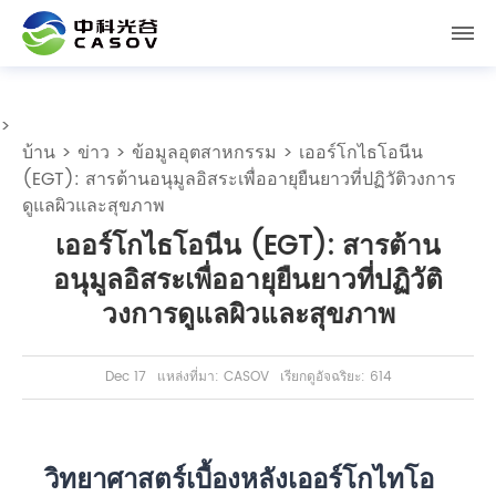
>
บ้าน
>
ข่าว
>
ข้อมูลอุตสาหกรรม
> เออร์โกไธโอนีน
(EGT): สารต้านอนุมูลอิสระเพื่ออายุยืนยาวที่ปฏิวัติวงการ
ดูแลผิวและสุขภาพ
เออร์โกไธโอนีน (EGT): สารต้าน
อนุมูลอิสระเพื่ออายุยืนยาวที่ปฏิวัติ
วงการดูแลผิวและสุขภาพ
Dec 17
แหล่งที่มา: CASOV
เรียกดูอัจฉริยะ: 614
วิทยาศาสตร์เบื้องหลังเออร์โกไทโอ