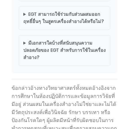
EGT สามารถใช้ร่วมกับส่วนผสมออก
ฤทธิ์อื่นๆ ในสูตรเครื่องสำอางได้หรือไม่?
มีเอกสารใดบ้างที่สนับสนุนความ
ปลอดภัยของ EGT สำหรับการใช้ในเครื่อง
สำอาง?
ข้อกล่าวอ้างทางวิทยาศาสตร์ทั้งหมดอ้างอิงจาก
การศึกษาในห้องปฏิบัติการและข้อมูลการวิจัยที่
มีอยู่ ส่วนผสมในเครื่องสำอางไม่ใช่ยาและไม่ได้
มีวัตถุประสงค์เพื่อวินิจฉัย รักษา บรรเทา หรือ
ป้องกันโรคใดๆ ผู้ผลิตมีหน้าที่รับผิดชอบในการ
ทำการทดสอบที่เหมาะสมเพื่อตรวจสอบความถูก