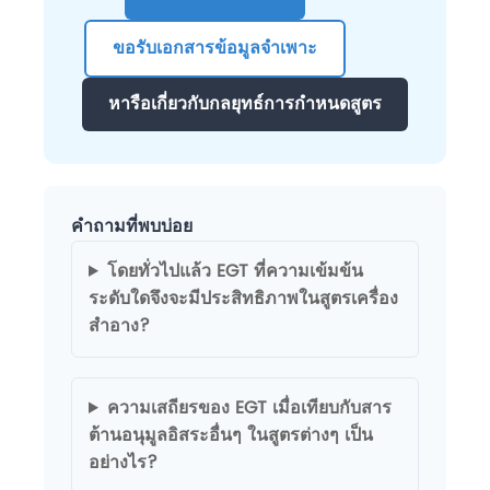
ขอรับเอกสารข้อมูลจำเพาะ
หารือเกี่ยวกับกลยุทธ์การกำหนดสูตร
คำถามที่พบบ่อย
โดยทั่วไปแล้ว EGT ที่ความเข้มข้น
ระดับใดจึงจะมีประสิทธิภาพในสูตรเครื่อง
สำอาง?
ความเสถียรของ EGT เมื่อเทียบกับสาร
ต้านอนุมูลอิสระอื่นๆ ในสูตรต่างๆ เป็น
อย่างไร?