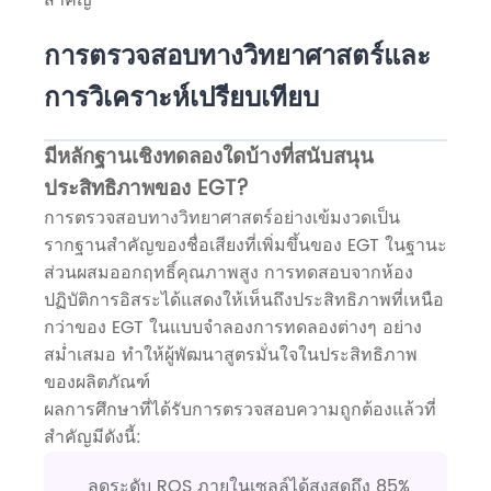
การตรวจสอบทางวิทยาศาสตร์และ
การวิเคราะห์เปรียบเทียบ
มีหลักฐานเชิงทดลองใดบ้างที่สนับสนุน
ประสิทธิภาพของ EGT?
การตรวจสอบทางวิทยาศาสตร์อย่างเข้มงวดเป็น
รากฐานสำคัญของชื่อเสียงที่เพิ่มขึ้นของ EGT ในฐานะ
ส่วนผสมออกฤทธิ์คุณภาพสูง การทดสอบจากห้อง
ปฏิบัติการอิสระได้แสดงให้เห็นถึงประสิทธิภาพที่เหนือ
กว่าของ EGT ในแบบจำลองการทดลองต่างๆ อย่าง
สม่ำเสมอ ทำให้ผู้พัฒนาสูตรมั่นใจในประสิทธิภาพ
ของผลิตภัณฑ์
ผลการศึกษาที่ได้รับการตรวจสอบความถูกต้องแล้วที่
สำคัญมีดังนี้:
ลดระดับ ROS ภายในเซลล์ได้สูงสุดถึง 85%