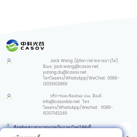
Jack Wang (ผู้จัดการฝ่ายขายอาวุโส)
อีเมล:
jack.wang@casov.net
yutong.du@casov.net
โทรโดยตรง/WhatsApp/WeChat:
0086-
13035103869
บริการและข้อเสนอ
แนะ อีเมล์:
info@casovbio.net
โทร
โดยตรง/WhatsApp/Wechat:
0086-
15307143249
ที่อยู่ดังกล่าวสามารถแปลเป็นภาษาไทยได้ดังนี้: