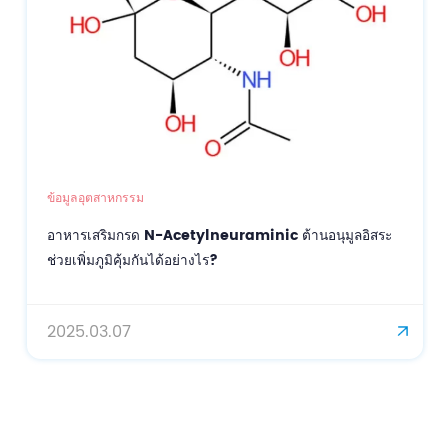
ข้อมูลอุตสาหกรรม
อาหารเสริมกรด N-Acetylneuraminic ต้านอนุมูลอิสระ
ช่วยเพิ่มภูมิคุ้มกันได้อย่างไร?
2025.03.07