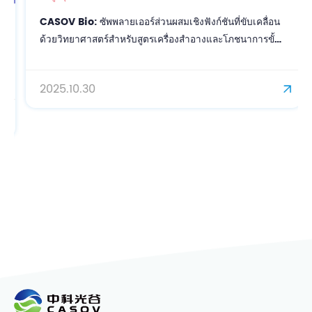
CASOV Bio: ซัพพลายเออร์ส่วนผสมเชิงฟังก์ชันที่ขับเคลื่อน
ด้วยวิทยาศาสตร์สำหรับสูตรเครื่องสำอางและโภชนาการขั้น
สูง
2025.10.30