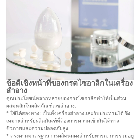
ข้อดีเชิงหน้าที่ของกรดไซอาลิกในเครื่อง
สำอาง
คุณประโยชน์หลากหลายของกรดไซอาลิกทำให้เป็นส่วน
ผสมหลักในผลิตภัณฑ์เวชสำอาง:
* ใช้ได้สองทาง: เป็นทั้งเครื่องสำอางและรับประทานได้ จึง
เหมาะสำหรับผลิตภัณฑ์ที่ต้องการความเข้ากันได้ทาง
ชีวภาพและความปลอดภัยสูง
* ตรงตามมาตรฐานการผลิตนมผงสำหรับทารก: การรวมอยู่