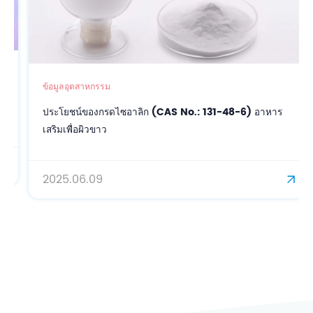
ข้อมูลอุตสาหกรรม
ประโยชน์ของกรดไซอาลิก (CAS No.: 131-48-6) อาหาร
เสริมเพื่อผิวขาว
2025.06.09