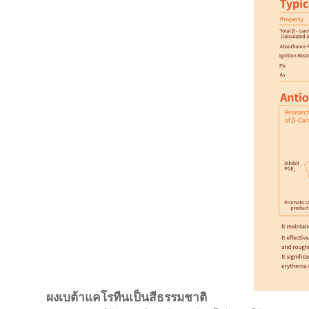
ผงเบต้าแคโรทีนเป็นสีธรรมชาติ