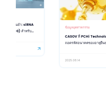
ข้อมูลอุตสาหกรรม
CASOV ที่ PCHi Technology Summit 2025:
ถอดรหัสอนาคตของอายุยืนยาวของผิวหนัง
2025.08.14