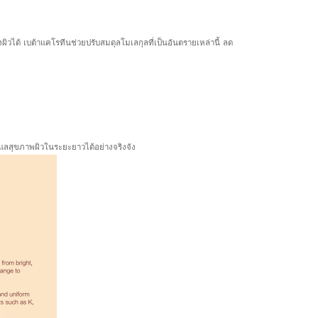
ผิวได้ เบต้าแคโรทีนช่วยปรับสมดุลโมเลกุลที่เป็นอันตรายเหล่านี้ ลด
แลสุขภาพผิวในระยะยาวได้อย่างจริงจัง