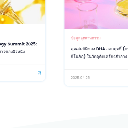
ข้อมูลอุตสาหกรรม
คุณสมบัติของ DHA ออกฤทธิ์ (กรดโดโคซาเฮกซา
อีโนอิก) ในวัตถุดิบเครื่องสำอาง
2025.04.25