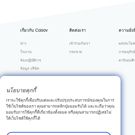
เกี่ยวกับ Casov
ติดต่อเรา
ความยั่งย
ข่าว
เข้าร่วมกับเรา
ผลประโยช
โรงงาน
กรมขาย
การอนุรักษ
ห้องปฏิบัติการ
คาร์บอนสีเ
ข้อมูล บริษัท
นโยบายคุกกี้
เราจะใช้คุกกี้เพื่อปรับแต่งและปรับปรุงประสบการณ์ของคุณในการ
ใช้เว็บไซต์ของเรา คุณสามารถคลิกปุ่มยอมรับได้ และจะถือว่าคุณ
ยอมรับการใช้คุกกี้ที่เกี่ยวข้องทั้งหมด หรือคุณสามารถปฏิเสธไม่
ให้เว็บไซต์ใช้คุกกี้ได้