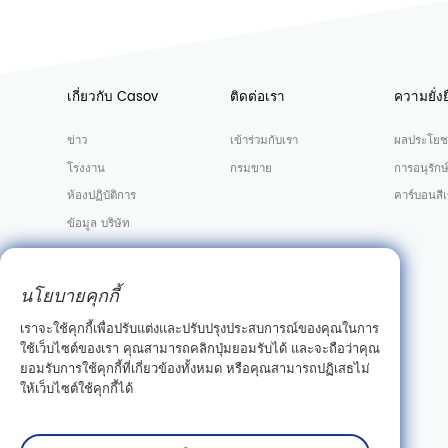
เกี่ยวกับ Casov
ติดต่อเรา
ความยั่งย
ข่าว
เข้าร่วมกับเรา
ผลประโยช
โรงงาน
กรมขาย
การอนุรักษ
ห้องปฏิบัติการ
คาร์บอนสีเ
ข้อมูล บริษัท
นโยบายคุกกี้
เราจะใช้คุกกี้เพื่อปรับแต่งและปรับปรุงประสบการณ์ของคุณในการ
ใช้เว็บไซต์ของเรา คุณสามารถคลิกปุ่มยอมรับได้ และจะถือว่าคุณ
ยอมรับการใช้คุกกี้ที่เกี่ยวข้องทั้งหมด หรือคุณสามารถปฏิเสธไม่
ให้เว็บไซต์ใช้คุกกี้ได้