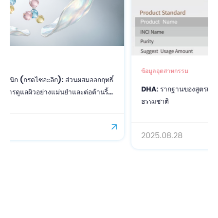
ข้อมูลอุตสาหกรรม
ฤทธิ์
DHA: รากฐานของสูตรเครื่องสำอางที่มีประสิทธิภาพและเป็น
นริ้ว
ธรรมชาติ
2025.08.28