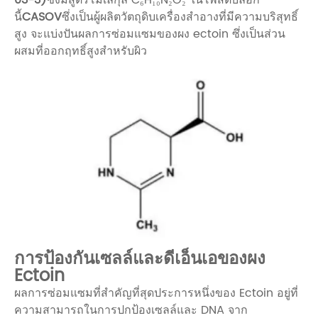
นี้
CASOV
ซึ่งเป็นผู้ผลิตวัตถุดิบเครื่องสำอางที่มีความบริสุทธิ์
สูง จะแบ่งปันผลการซ่อมแซมของผง ectoin ซึ่งเป็นส่วน
ผสมที่ออกฤทธิ์สูงสำหรับผิว
การป้องกันเซลล์และดีเอ็นเอของผง
Ectoin
ผลการซ่อมแซมที่สำคัญที่สุดประการหนึ่งของ Ectoin อยู่ที่
ความสามารถในการปกป้องเซลล์และ DNA จาก