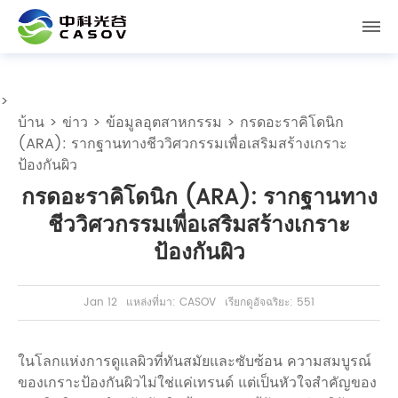
>
บ้าน
>
ข่าว
>
ข้อมูลอุตสาหกรรม
> กรดอะราคิโดนิก
(ARA): รากฐานทางชีววิศวกรรมเพื่อเสริมสร้างเกราะ
ป้องกันผิว
กรดอะราคิโดนิก (ARA): รากฐานทาง
ชีววิศวกรรมเพื่อเสริมสร้างเกราะ
ป้องกันผิว
Jan 12
แหล่งที่มา: CASOV
เรียกดูอัจฉริยะ: 551
ในโลกแห่งการดูแลผิวที่ทันสมัยและซับซ้อน ความสมบูรณ์
ของเกราะป้องกันผิวไม่ใช่แค่เทรนด์ แต่เป็นหัวใจสำคัญของ