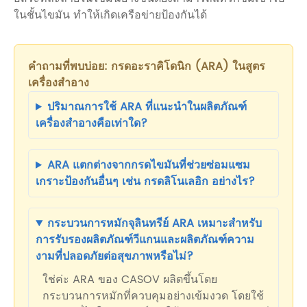
ในชั้นไขมัน ทำให้เกิดเครือข่ายป้องกันได้
คำถามที่พบบ่อย: กรดอะราคิโดนิก (ARA) ในสูตร
เครื่องสำอาง
ปริมาณการใช้ ARA ที่แนะนำในผลิตภัณฑ์
เครื่องสำอางคือเท่าใด?
ARA แตกต่างจากกรดไขมันที่ช่วยซ่อมแซม
เกราะป้องกันอื่นๆ เช่น กรดลิโนเลอิก อย่างไร?
กระบวนการหมักจุลินทรีย์ ARA เหมาะสำหรับ
การรับรองผลิตภัณฑ์วีแกนและผลิตภัณฑ์ความ
งามที่ปลอดภัยต่อสุขภาพหรือไม่?
ใช่ค่ะ ARA ของ CASOV ผลิตขึ้นโดย
กระบวนการหมักที่ควบคุมอย่างเข้มงวด โดยใช้