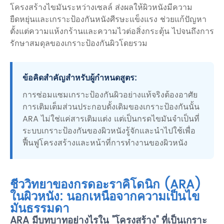
โครงสร้างไขมันระหว่างเซลล์ ส่งผลให้ผิวหนังมีความ
ยืดหยุ่นและเกราะป้องกันหนังศีรษะแข็งแรง ช่วยแก้ปัญหา
ตั้งแต่ความแห้งกร้านและความไวต่อสิ่งกระตุ้น ไปจนถึงการ
รักษาสมดุลของเกราะป้องกันผิวโดยรวม
ข้อคิดสำคัญสำหรับผู้กำหนดสูตร:
การซ่อมแซมเกราะป้องกันผิวอย่างแท้จริงต้องอาศัย
การเติมเต็มส่วนประกอบดั้งเดิมของเกราะป้องกันนั้น
ARA ไม่ใช่แค่สารเติมแต่ง แต่เป็นกรดไขมันจำเป็นที่
ระบบเกราะป้องกันของผิวหนังรู้จักและนำไปใช้เพื่อ
ฟื้นฟูโครงสร้างและหน้าที่การทำงานของผิวหนัง
ชีววิทยาของกรดอะราคิโดนิก (ARA)
ในผิวหนัง: นอกเหนือจากความเป็นไข
มันธรรมดา
ARA มีบทบาทอย่างไรใน "โครงสร้าง" ที่เป็นเกราะ