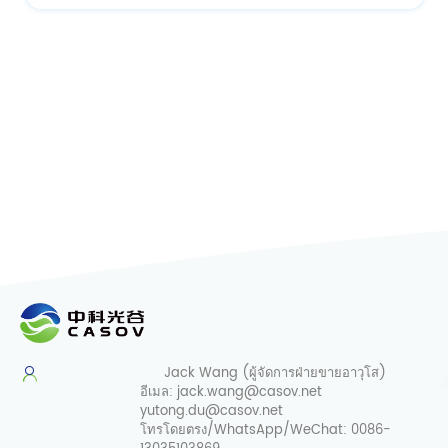
Jack Wang (ผู้จัดการฝ่ายขายอาวุโส)
อีเมล:
jack.wang@casov.net
yutong.du@casov.net
โทรโดยตรง/WhatsApp/WeChat:
0086-