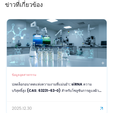
ข่าวที่เกี่ยวข้อง
ข้อมูลอุตสาหกรรม
ปลดล็อกอนาคตแห่งความงามที่แม่นยำ: siRNA ความ
บริสุทธิ์สูง (CAS: 63231-63-0) สำหรับโซลูชันการดูแลผิว
และเส้นผมแบบเฉพาะเจาะจง
2025.12.30