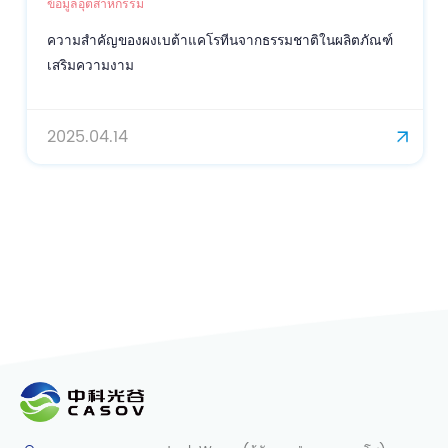
ข้อมูลอุตสาหกรรม
ความสำคัญของผงเบต้าแคโรทีนจากธรรมชาติในผลิตภัณฑ์
เสริมความงาม
2025.04.14