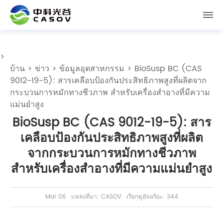
>
บ้าน
>
ข่าว
>
ข้อมูลอุตสาหกรรม
> BioSusp BC (CAS
9012-19-5): สารเคลือบป้องกันประสิทธิภาพสูงที่ผลิตจาก
กระบวนการหมักทางชีวภาพ สำหรับเครื่องสำอางที่มีความ
แม่นยำสูง
BioSusp BC (CAS 9012-19-5): สาร
เคลือบป้องกันประสิทธิภาพสูงที่ผลิต
จากกระบวนการหมักทางชีวภาพ
สำหรับเครื่องสำอางที่มีความแม่นยำสูง
Mar 06
แหล่งที่มา: CASOV
เรียกดูอัจฉริยะ: 344