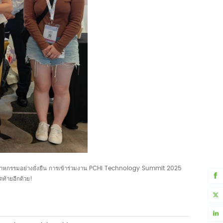
อุตสาหกรรมอย่างยั่งยืน การเข้าร่วมงาน PCHi Technology Summit 2025
ดท้ายอีกด้วย!