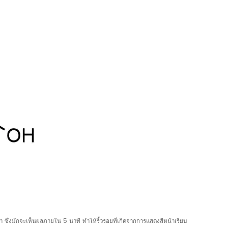
ซึ่งมักจะเห็นผลภายใน 5 นาที ทำให้ริ้วรอยที่เกิดจากการแสดงสีหน้าเรียบ