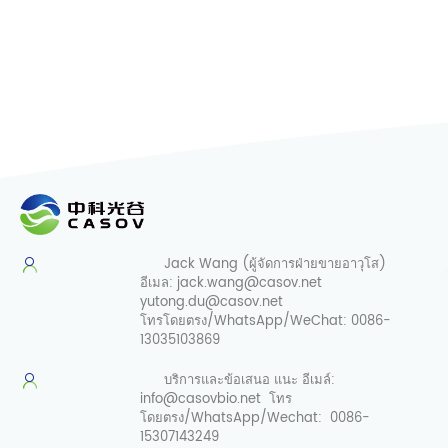
Jack Wang (ผู้จัดการฝ่ายขายอาวุโส)
อีเมล:
jack.wang@casov.net
yutong.du@casov.net
โทรโดยตรง/WhatsApp/WeChat:
0086-
13035103869
บริการและข้อเสนอ
แนะ อีเมล์:
info@casovbio.net
โทร
โดยตรง/WhatsApp/Wechat:
0086-
15307143249