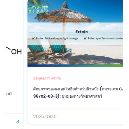
ข้อมูลอุตสาหกรรม
ศักยภาพของผงเอคโทอินสำหรับผิวหนัง (หมายเลข CAS:
96702-03-3): มุมมองทางวิทยาศาสตร์
2025.09.01