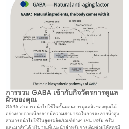
การรวม GABA เข้ากับกิจวัตรการดูแล
ผิวของคุณ
GABA สามารถนำไปใช้ในขั้นตอนการดูแลผิวของคุณได้
อย่างง่ายดายเนื่องจากมีความสามารถในการละลายน้ำสูง
สามารถนำไปใช้ในสูตรผลิตภัณฑ์ต่างๆ เช่น เซรั่ม ครีม
และมาส์กได้ ปริมาณที่แนะนำสำหรับการเติมช่วยให้สูตรมี