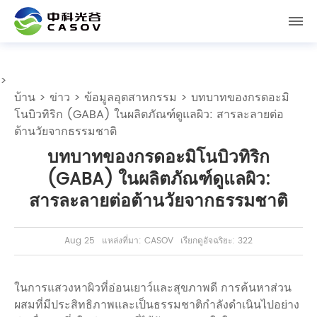
>
บ้าน
>
ข่าว
>
ข้อมูลอุตสาหกรรม
> บทบาทของกรดอะมิ
โนบิวทิริก (GABA) ในผลิตภัณฑ์ดูแลผิว: สารละลายต่อ
ต้านวัยจากธรรมชาติ
บทบาทของกรดอะมิโนบิวทิริก
(GABA) ในผลิตภัณฑ์ดูแลผิว:
สารละลายต่อต้านวัยจากธรรมชาติ
Aug 25
แหล่งที่มา: CASOV
เรียกดูอัจฉริยะ: 322
ในการแสวงหาผิวที่อ่อนเยาว์และสุขภาพดี การค้นหาส่วน
ผสมที่มีประสิทธิภาพและเป็นธรรมชาติกำลังดำเนินไปอย่าง