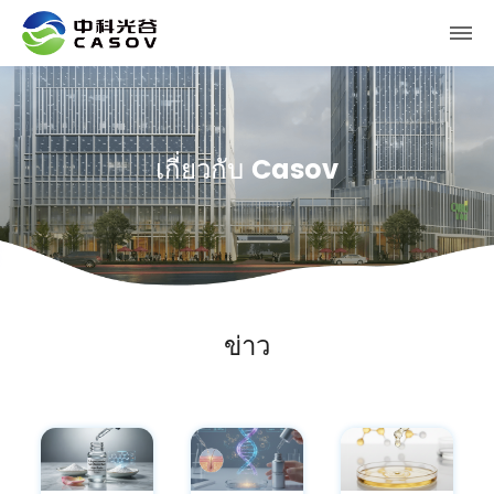
เกี่ยวกับ Casov
ข่าว