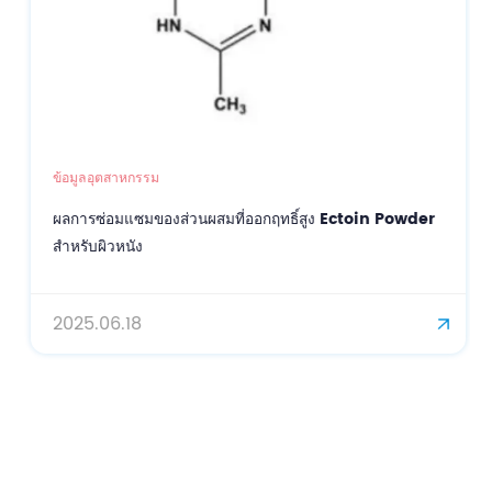
ข้อมูลอุตสาหกรรม
ผลการซ่อมแซมของส่วนผสมที่ออกฤทธิ์สูง Ectoin Powder
สำหรับผิวหนัง
2025.06.18