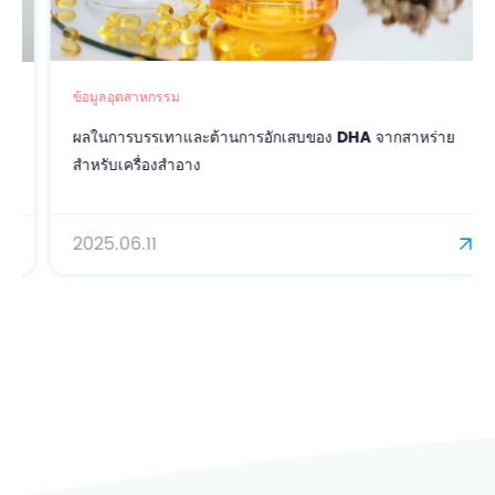
ข้อมูลอุตสาหกรรม
ผลในการบรรเทาและต้านการอักเสบของ DHA จากสาหร่าย
สำหรับเครื่องสำอาง
2025.06.11