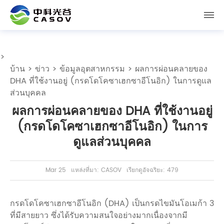
>
บ้าน
>
ข่าว
>
ข้อมูลอุตสาหกรรม
> ผลการผ่อนคลายของ
DHA ที่ใช้งานอยู่ (กรดโดโคซาเฮกซาอีโนอิก) ในการดูแล
ส่วนบุคคล
ผลการผ่อนคลายของ DHA ที่ใช้งานอยู่
(กรดโดโคซาเฮกซาอีโนอิก) ในการ
ดูแลส่วนบุคคล
Mar 25
แหล่งที่มา: CASOV
เรียกดูอัจฉริยะ: 479
กรดโดโคซาเฮกซาอีโนอิก (DHA) เป็นกรดไขมันโอเมก้า 3
ที่มีสายยาว ซึ่งได้รับความสนใจอย่างมากเนื่องจากมี