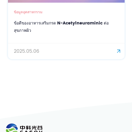
ข้อมูลอุตสาหกรรม
ข้อดีของอาหารเสริมกรด N-Acetylneuraminic ต่อ
สุขภาพผิว
2025.05.06