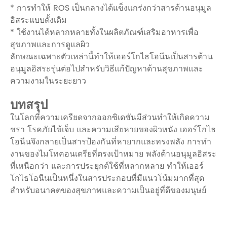
* การทำให้ ROS เป็นกลางได้แข็งแกร่งกว่าสารต้านอนุมูล
อิสระแบบดั้งเดิม
* ใช้งานได้หลากหลายทั้งในผลิตภัณฑ์เสริมอาหารเพื่อ
สุขภาพและการดูแลผิว
ลักษณะเฉพาะตัวเหล่านี้ทำให้เออร์โกไธโอนีนเป็นสารต้าน
อนุมูลอิสระรุ่นต่อไปสำหรับวิธีแก้ปัญหาด้านสุขภาพและ
ความงามในระยะยาว
บทสรุป
ในโลกที่ความเครียดจากออกซิเดชันมีส่วนทำให้เกิดความ
ชรา โรคภัยไข้เจ็บ และความเสียหายของผิวหนัง เออร์โกไธ
โอนีนจึงกลายเป็นสารป้องกันที่หายากและทรงพลัง การทำ
งานของไมโทคอนเดรียที่ตรงเป้าหมาย พลังต้านอนุมูลอิสระ
ที่เหนือกว่า และการประยุกต์ใช้ที่หลากหลาย ทำให้เออร์
โกไธโอนีนเป็นหนึ่งในสารประกอบที่มีแนวโน้มมากที่สุด
สำหรับอนาคตของสุขภาพและความเป็นอยู่ที่ดีของมนุษย์