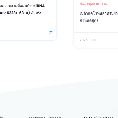
ข้อมูลอุตสาหกรรม
เบต้าแคโรทีนสำหรับผิว: ประโยชน์และกลยุทธ์การ
กำหนดสูตร
2025.10.30