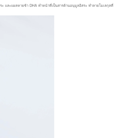
า กระ และแผลหายช้า DHA ทำหน้าที่เป็นสารต้านอนุมูลอิสระ ทำลายโมเลกุลที่