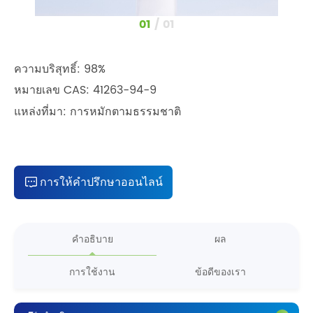
1
/
1
ความบริสุทธิ์: 98%
หมายเลข CAS: 41263-94-9
แหล่งที่มา: การหมักตามธรรมชาติ
การให้คำปรึกษาออนไลน์
คำอธิบาย
ผล
การใช้งาน
ข้อดีของเรา