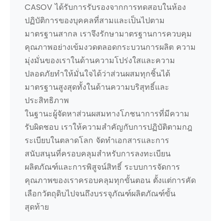
CASOV ได้รับการรับรองจากการทดสอบในห้อง
ปฏิบัติการของบุคคลที่สามและเป็นไปตาม
มาตรฐานสากล เราจึงรักษามาตรฐานการควบคุม
คุณภาพอย่างเข้มงวดตลอดกระบวนการผลิต ความ
มุ่งมั่นของเราในด้านความโปร่งใสและความ
ปลอดภัยทำให้มั่นใจได้ว่าส่วนผสมทุกชิ้นได้
มาตรฐานสูงสุดทั้งในด้านความบริสุทธิ์และ
ประสิทธิภาพ
ในฐานะผู้จัดหาส่วนผสมทางโภชนาการที่มีความ
รับผิดชอบ เราให้ความสำคัญกับการปฏิบัติตามกฎ
ระเบียบในตลาดโลก จัดทำเอกสารและการ
สนับสนุนที่ครอบคลุมสำหรับการลงทะเบียน
ผลิตภัณฑ์และการพิสูจน์สิทธิ์ ระบบการจัดการ
คุณภาพของเราครอบคลุมทุกขั้นตอน ตั้งแต่การคัด
เลือกวัตถุดิบไปจนถึงบรรจุภัณฑ์ผลิตภัณฑ์ขั้น
สุดท้าย