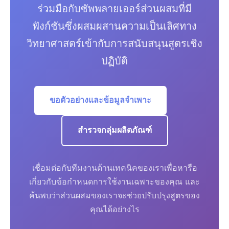
ร่วมมือกับซัพพลายเออร์ส่วนผสมที่มี
ฟังก์ชันซึ่งผสมผสานความเป็นเลิศทาง
วิทยาศาสตร์เข้ากับการสนับสนุนสูตรเชิง
ปฏิบัติ
ขอตัวอย่างและข้อมูลจำเพาะ
สำรวจกลุ่มผลิตภัณฑ์
เชื่อมต่อกับทีมงานด้านเทคนิคของเราเพื่อหารือ
เกี่ยวกับข้อกำหนดการใช้งานเฉพาะของคุณ และ
ค้นพบว่าส่วนผสมของเราจะช่วยปรับปรุงสูตรของ
คุณได้อย่างไร