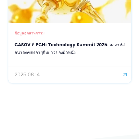
ข้อมูลอุตสาหกรรม
CASOV ที่ PCHi Technology Summit 2025: ถอดรหัส
อนาคตของอายุยืนยาวของผิวหนัง
2025.08.14