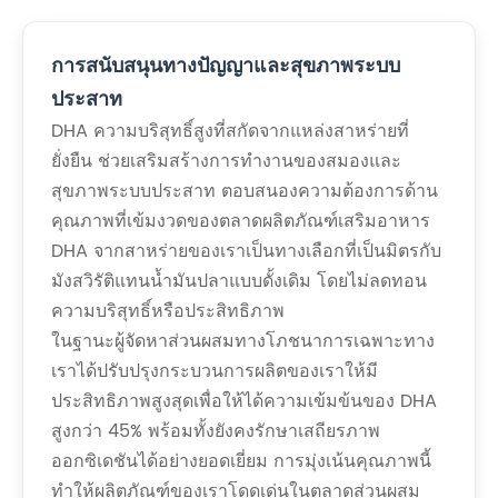
การสนับสนุนทางปัญญาและสุขภาพระบบ
ประสาท
DHA ความบริสุทธิ์สูงที่สกัดจากแหล่งสาหร่ายที่
ยั่งยืน ช่วยเสริมสร้างการทำงานของสมองและ
สุขภาพระบบประสาท ตอบสนองความต้องการด้าน
คุณภาพที่เข้มงวดของตลาดผลิตภัณฑ์เสริมอาหาร
DHA จากสาหร่ายของเราเป็นทางเลือกที่เป็นมิตรกับ
มังสวิรัติแทนน้ำมันปลาแบบดั้งเดิม โดยไม่ลดทอน
ความบริสุทธิ์หรือประสิทธิภาพ
ในฐานะผู้จัดหาส่วนผสมทางโภชนาการเฉพาะทาง
เราได้ปรับปรุงกระบวนการผลิตของเราให้มี
ประสิทธิภาพสูงสุดเพื่อให้ได้ความเข้มข้นของ DHA
สูงกว่า 45% พร้อมทั้งยังคงรักษาเสถียรภาพ
ออกซิเดชันได้อย่างยอดเยี่ยม การมุ่งเน้นคุณภาพนี้
ทำให้ผลิตภัณฑ์ของเราโดดเด่นในตลาดส่วนผสม