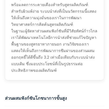
พร้อมลดการระคายเคืองสำหรับสูตรผลิตภัณฑ์
สำหรับผิวแพ้ง่าย ระบบนำส่งที่เป็นนวัตกรรมนี้แสดง
ให้เห็นถึงความมุ่งมั่นของเราในการพัฒนา
วิทยาศาสตร์การคิดค้นสูตรผลิตภัณฑ์
ในฐานะผู้จัดหาส่วนผสมฟังก์ชันที่มีวิสัยทัศน์ก้าวไกล
เราได้พัฒนาเทคโนโลยีการนำส่งที่ช่วยแก้ไขปัญหา
พื้นฐานของสูตรยาทาภายนอก งานวิจัยของเรา
แสดงให้เห็นถึงการพัฒนาการซึมผ่านของส่วนผสม
ออกฤทธิ์ได้ดีขึ้นถึง 3.2 เท่าเมื่อเทียบกับระบบนำส่ง
แบบเดิม ซึ่งมอบประโยชน์ที่เป็นรูปธรรมต่อ
ประสิทธิภาพของผลิตภัณฑ์
ส่วนผสมฟังก์ชันโภชนาการขั้นสูง