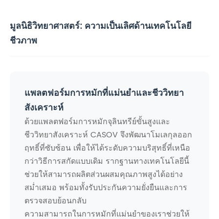
มูลนิธิวิทยาศาสตร์: ความเป็นเลิศด้านเทคโนโลยี
ชีวภาพ
แพลตฟอร์มการหมักที่แม่นยำและชีววิทยา
สังเคราะห์
ด้วยแพลตฟอร์มการหมักจุลินทรีย์ขั้นสูงและ
ชีววิทยาสังเคราะห์ CASOV จึงพัฒนาโมเลกุลออก
ฤทธิ์ที่ซับซ้อน เพื่อให้ได้ระดับความบริสุทธิ์ที่เหนือ
กว่าวิธีการสกัดแบบเดิม รากฐานทางเทคโนโลยีนี้
ช่วยให้สามารถผลิตส่วนผสมคุณภาพสูงได้อย่าง
สม่ำเสมอ พร้อมทั้งรับประกันความยั่งยืนและการ
ตรวจสอบย้อนกลับ
ความสามารถในการหมักที่แม่นยำของเราช่วยให้