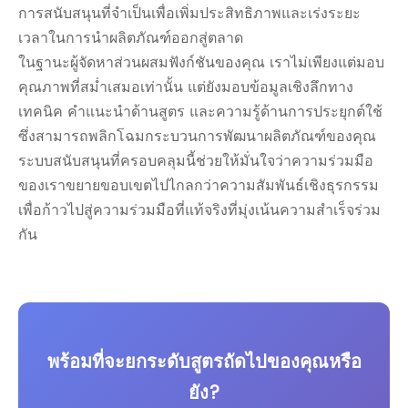
การสนับสนุนที่จำเป็นเพื่อเพิ่มประสิทธิภาพและเร่งระยะ
เวลาในการนำผลิตภัณฑ์ออกสู่ตลาด
ในฐานะผู้จัดหาส่วนผสมฟังก์ชันของคุณ เราไม่เพียงแต่มอบ
คุณภาพที่สม่ำเสมอเท่านั้น แต่ยังมอบข้อมูลเชิงลึกทาง
เทคนิค คำแนะนำด้านสูตร และความรู้ด้านการประยุกต์ใช้
ซึ่งสามารถพลิกโฉมกระบวนการพัฒนาผลิตภัณฑ์ของคุณ
ระบบสนับสนุนที่ครอบคลุมนี้ช่วยให้มั่นใจว่าความร่วมมือ
ของเราขยายขอบเขตไปไกลกว่าความสัมพันธ์เชิงธุรกรรม
เพื่อก้าวไปสู่ความร่วมมือที่แท้จริงที่มุ่งเน้นความสำเร็จร่วม
กัน
พร้อมที่จะยกระดับสูตรถัดไปของคุณหรือ
ยัง?