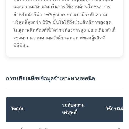
และความสม่ำเสมอในการใช้งานด้านโภชนาการ
สำหรับนักกีฬา L-Glycine ของเรามีระดับความ
บริสุทธิ์สูงกว่า 99% มั่นใจได้ถึงประสิทธิภาพสูงสุด
ในสูตรผลิตภัณฑ์ที่มีความต้องการสูง ขณะเดียวกันก็
ตรงตามความคาดหวังด้านคุณภาพของผู้ผลิตที่
พิถีพิถัน
การเปรียบเทียบข้อมูลจำเพาะทางเทคนิค
ระดับความ
วัตถุดิบ
วิธีการผลิต
บริสุทธิ์