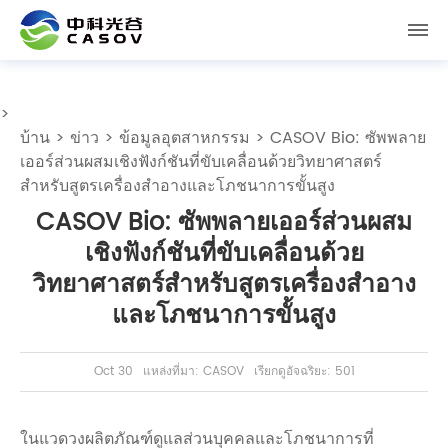
>
บ้าน
>
ข่าว
>
ข้อมูลอุตสาหกรรม
> CASOV Bio: ซัพพลาย
เออร์ส่วนผสมเชิงฟังก์ชันที่ขับเคลื่อนด้วยวิทยาศาสตร์
สำหรับสูตรเครื่องสำอางและโภชนาการขั้นสูง
CASOV Bio: ซัพพลายเออร์ส่วนผสม
เชิงฟังก์ชันที่ขับเคลื่อนด้วย
วิทยาศาสตร์สำหรับสูตรเครื่องสำอาง
และโภชนาการขั้นสูง
Oct 30
แหล่งที่มา: CASOV
เรียกดูอัจฉริยะ: 501
ในแวดวงผลิตภัณฑ์ดูแลส่วนบุคคลและโภชนาการที่