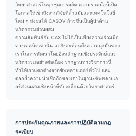
วิทยาศาสตร์ในทุกชุดการผลิต ความร่วมมือนี้เปิด
โอกาสให้เข้าถึงงานวิจัยที่ล้ำสมัยและเทคโนโลยี
ใหม่ ๆ ส่งผลให้ CASOV ก้าวขึ้นเป็นผู้นำด้าน
นวัตกรรมส่วนผสม
ความสัมพันธ์กับ CAS ไม่ได้เป็นเพียงความร่วมมือ
ทางเทคนิคเท่านั้น แต่ยังสะท้อนถึงความมุ่งมั่นของ
เราในการพัฒนาโดยอิงหลักฐานเชิงประจักษ์และ
นวัตกรรมอย่างต่อเนื่อง รากฐานทางวิชาการนี้
ทำให้เราแตกต่างจากซัพพลายเออร์ทั่วไป และ
ตอกย้ำความน่าเชื่อถือของเราในฐานะซัพพลายเอ
อร์ส่วนผสมเชิงหน้าที่ขับเคลื่อนด้วยวิทยาศาสตร์
การประกันคุณภาพและการปฏิบัติตามกฎ
ระเบียบ