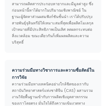
สามารถผลิตสารประกอบหายากและมีมูลค่าสูง ซึ่ง
ก่อนหน้านี้หาได้ยากในปริมาณเชิงพาณิชย์ ใน
ฐานะผู้จัดหาส่วนผสมฟังก์ชันชั้นนำ เราได้ปรับปรุง
สายพันธุ์จุลินทรีย์ให้เหมาะสมที่สุดเพื่อผลิตโมเลกุล
เป้าหมายที่มีประสิทธิภาพเป็นเลิศ ลดผลกระทบต่อ
สิ่งแวดล้อม ขณะเดียวกันก็เพิ่มผลผลิตและความ
บริสุทธิ์
ความร่วมมือทางวิชาการและความซื่อสัตย์ใน
การวิจัย
ความร่วมมือทางเทคนิคอย่างใกล้ชิดของเรากับ
สถาบันวิทยาศาสตร์แห่งชาติจีน (CAS) ผสานรวม
งานวิจัยพื้นฐานเข้ากับการผลิตเชิงอุตสาหกรรม
ของเราโดยตรง มั่นใจได้ถึงความเข้มงวดทาง