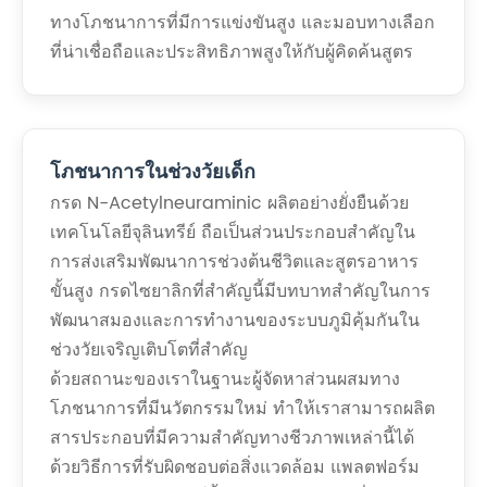
ทางโภชนาการที่มีการแข่งขันสูง และมอบทางเลือก
ที่น่าเชื่อถือและประสิทธิภาพสูงให้กับผู้คิดค้นสูตร
โภชนาการในช่วงวัยเด็ก
กรด N-Acetylneuraminic ผลิตอย่างยั่งยืนด้วย
เทคโนโลยีจุลินทรีย์ ถือเป็นส่วนประกอบสำคัญใน
การส่งเสริมพัฒนาการช่วงต้นชีวิตและสูตรอาหาร
ขั้นสูง กรดไซยาลิกที่สำคัญนี้มีบทบาทสำคัญในการ
พัฒนาสมองและการทำงานของระบบภูมิคุ้มกันใน
ช่วงวัยเจริญเติบโตที่สำคัญ
ด้วยสถานะของเราในฐานะผู้จัดหาส่วนผสมทาง
โภชนาการที่มีนวัตกรรมใหม่ ทำให้เราสามารถผลิต
สารประกอบที่มีความสำคัญทางชีวภาพเหล่านี้ได้
ด้วยวิธีการที่รับผิดชอบต่อสิ่งแวดล้อม แพลตฟอร์ม