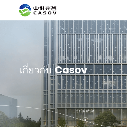
เกี่ยวกับ Casov
ข้อมูล บริษัท