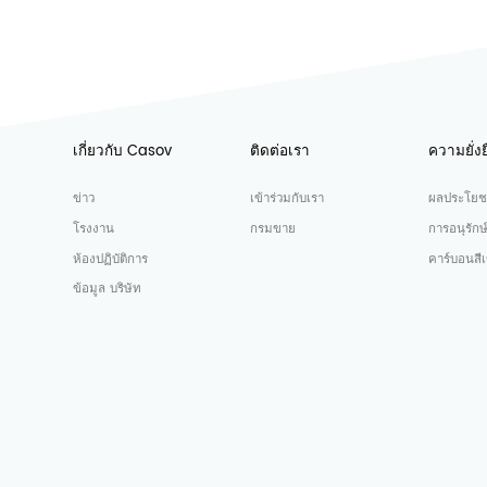
เกี่ยวกับ Casov
ติดต่อเรา
ความยั่งย
ข่าว
เข้าร่วมกับเรา
ผลประโยช
โรงงาน
กรมขาย
การอนุรักษ
ห้องปฏิบัติการ
คาร์บอนสีเ
ข้อมูล บริษัท