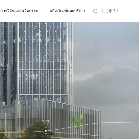
การวิจัยและนวัตกรรม
ผลิตภัณฑ์และบริการ
TH
ข่าว