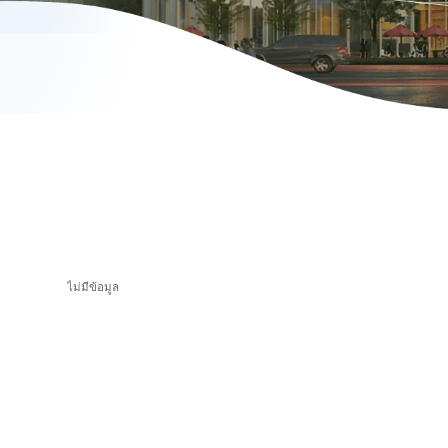
ไม่มีข้อมูล