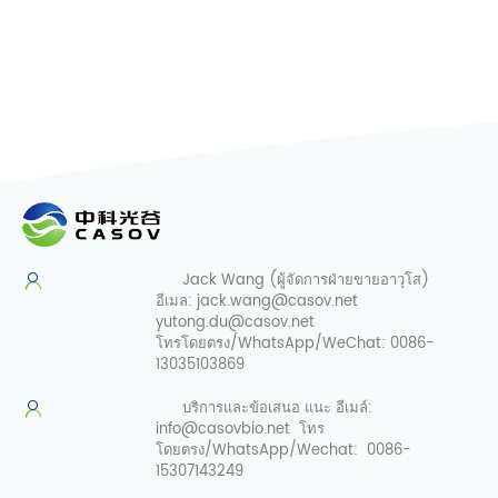
Jack Wang (ผู้จัดการฝ่ายขายอาวุโส)
อีเมล:
jack.wang@casov.net
yutong.du@casov.net
โทรโดยตรง/WhatsApp/WeChat:
0086-
13035103869
บริการและข้อเสนอ
แนะ อีเมล์:
info@casovbio.net
โทร
โดยตรง/WhatsApp/Wechat:
0086-
15307143249