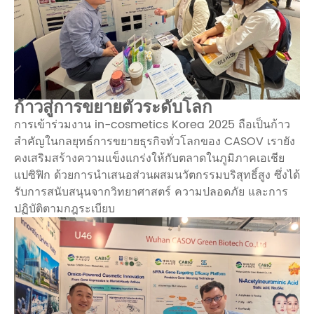
ก้าวสู่การขยายตัวระดับโลก
การเข้าร่วมงาน in-cosmetics Korea 2025 ถือเป็นก้าว
สำคัญในกลยุทธ์การขยายธุรกิจทั่วโลกของ CASOV เรายัง
คงเสริมสร้างความแข็งแกร่งให้กับตลาดในภูมิภาคเอเชีย
แปซิฟิก ด้วยการนำเสนอส่วนผสมนวัตกรรมบริสุทธิ์สูง ซึ่งได้
รับการสนับสนุนจากวิทยาศาสตร์ ความปลอดภัย และการ
ปฏิบัติตามกฎระเบียบ