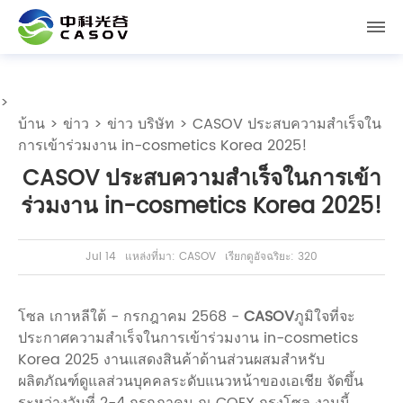
>
บ้าน
>
ข่าว
>
ข่าว บริษัท
> CASOV ประสบความสำเร็จใน
การเข้าร่วมงาน in-cosmetics Korea 2025!
CASOV ประสบความสำเร็จในการเข้า
ร่วมงาน in-cosmetics Korea 2025!
Jul 14
แหล่งที่มา: CASOV
เรียกดูอัจฉริยะ: 320
โซล เกาหลีใต้ - กรกฎาคม 2568 -
CASOV
ภูมิใจที่จะ
ประกาศความสำเร็จในการเข้าร่วมงาน in-cosmetics
Korea 2025 งานแสดงสินค้าด้านส่วนผสมสำหรับ
ผลิตภัณฑ์ดูแลส่วนบุคคลระดับแนวหน้าของเอเชีย จัดขึ้น
ระหว่างวันที่ 2-4 กรกฎาคม ณ COEX กรุงโซล งานนี้