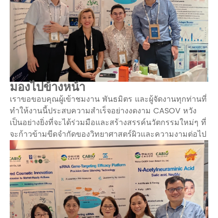
มองไปข้างหน้า
เราขอขอบคุณผู้เข้าชมงาน พันธมิตร และผู้จัดงานทุกท่านที่
ทำให้งานนี้ประสบความสำเร็จอย่างงดงาม CASOV หวัง
เป็นอย่างยิ่งที่จะได้ร่วมมือและสร้างสรรค์นวัตกรรมใหม่ๆ ที่
จะก้าวข้ามขีดจำกัดของวิทยาศาสตร์ผิวและความงามต่อไป